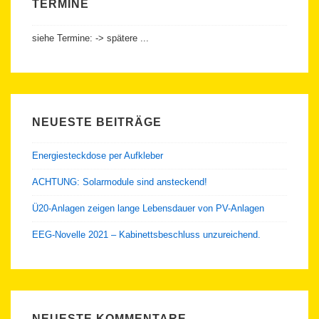
TERMINE
siehe Termine: -> spätere ...
NEUESTE BEITRÄGE
Energiesteckdose per Aufkleber
ACHTUNG: Solarmodule sind ansteckend!
Ü20-Anlagen zeigen lange Lebensdauer von PV-Anlagen
EEG-Novelle 2021 – Kabinettsbeschluss unzureichend.
NEUESTE KOMMENTARE