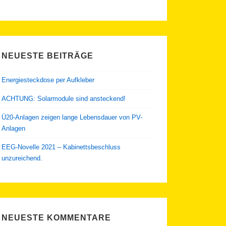
NEUESTE BEITRÄGE
Energiesteckdose per Aufkleber
ACHTUNG: Solarmodule sind ansteckend!
Ü20-Anlagen zeigen lange Lebensdauer von PV-
Anlagen
EEG-Novelle 2021 – Kabinettsbeschluss
unzureichend.
NEUESTE KOMMENTARE