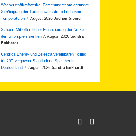
Wasserstoffkraftwerke: Forschungsteam erkundet
Schädigung der Turbinenwerkstoffe bei hohen
Temperaturen
7. August 2026
Jochen Siemer
Scheer: Mit öffentlicher Finanzierung der Netze
den Strompreis senken
7. August 2026
Sandra
Enkhardt
Centrica Energy und Zelestra vereinbaren Tolling
für 297 Megawatt Stand-alone-Speicher in
Deutschland
7. August 2026
Sandra Enkhardt