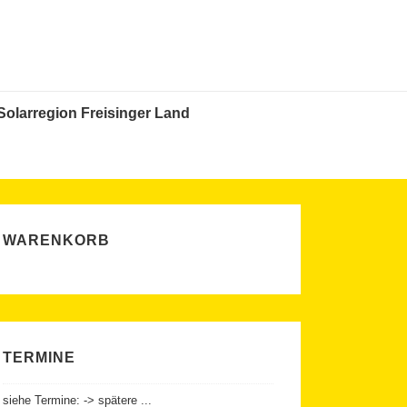
Solarregion Freisinger Land
WARENKORB
TERMINE
siehe Termine: -> spätere ...