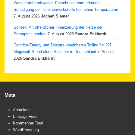
Wasserstoffkraftwerke: Forschungsteam erkundet
Schädigung der Turbinenwerkstoffe bei hohen Temperaturen
7. August 2026
Jochen Siemer
Scheer: Mit öffentlicher Finanzierung der Netze den
Strompreis senken
7. August 2026
Sandra Enkhardt
Centrica Energy und Zelestra vereinbaren Tolling für 297
Megawatt Stand-alone-Speicher in Deutschland
7. August
2026
Sandra Enkhardt
Meta
Anmelden
Eintrags-Feed
Kommentar-Feed
WordPress.org