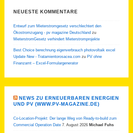
NEUESTE KOMMENTARE
Entwurf zum Mieterstromgesetz verschlechtert den
Ökostromzugang - pv magazine Deutschland
zu
MieterstromGesetz verhindert Mieterstromprojekte
Best Choice berechnung eigenverbrauch photovoltaik excel
Update New - Tratamientorosacea.com
zu
PV ohne
Finanzamt – Excel-Formulargenerator
NEWS ZU ERNEUERBAREN ENERGIEN
UND PV (WWW.PV-MAGAZINE.DE)
Co-Location-Projekt: Der lange Weg von Ready-to-build zum
Commercial Operation Date
7. August 2026
Michael Fuhs