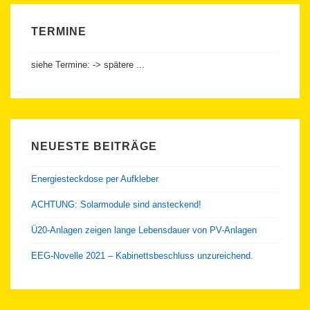
TERMINE
siehe Termine: -> spätere ...
NEUESTE BEITRÄGE
Energiesteckdose per Aufkleber
ACHTUNG: Solarmodule sind ansteckend!
Ü20-Anlagen zeigen lange Lebensdauer von PV-Anlagen
EEG-Novelle 2021 – Kabinettsbeschluss unzureichend.