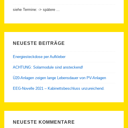
siehe Termine: -> spätere ...
NEUESTE BEITRÄGE
Energiesteckdose per Aufkleber
ACHTUNG: Solarmodule sind ansteckend!
Ü20-Anlagen zeigen lange Lebensdauer von PV-Anlagen
EEG-Novelle 2021 – Kabinettsbeschluss unzureichend.
NEUESTE KOMMENTARE