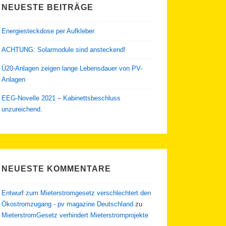
NEUESTE BEITRÄGE
Energiesteckdose per Aufkleber
ACHTUNG: Solarmodule sind ansteckend!
Ü20-Anlagen zeigen lange Lebensdauer von PV-
Anlagen
EEG-Novelle 2021 – Kabinettsbeschluss
unzureichend.
NEUESTE KOMMENTARE
Entwurf zum Mieterstromgesetz verschlechtert den
Ökostromzugang - pv magazine Deutschland
zu
MieterstromGesetz verhindert Mieterstromprojekte