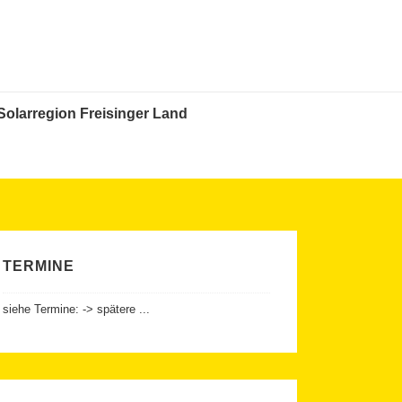
Solarregion Freisinger Land
TERMINE
siehe Termine: -> spätere ...