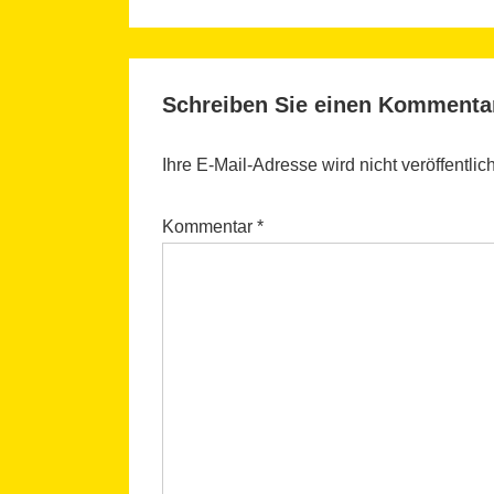
Schreiben Sie einen Kommenta
Ihre E-Mail-Adresse wird nicht veröffentlich
Kommentar
*