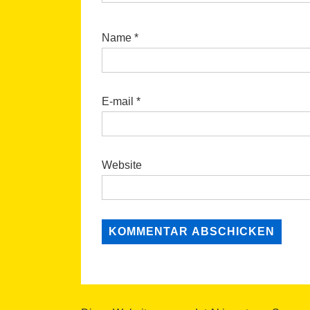
Name
*
E-mail
*
Website