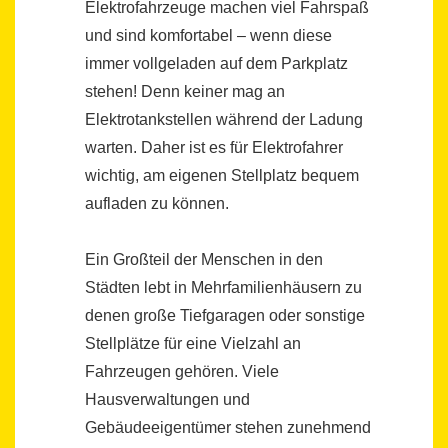
Elektrofahrzeuge machen viel Fahrspaß
und sind komfortabel – wenn diese
immer vollgeladen auf dem Parkplatz
stehen! Denn keiner mag an
Elektrotankstellen während der Ladung
warten. Daher ist es für Elektrofahrer
wichtig, am eigenen Stellplatz bequem
aufladen zu können.
Ein Großteil der Menschen in den
Städten lebt in Mehrfamilienhäusern zu
denen große Tiefgaragen oder sonstige
Stellplätze für eine Vielzahl an
Fahrzeugen gehören. Viele
Hausverwaltungen und
Gebäudeeigentümer stehen zunehmend