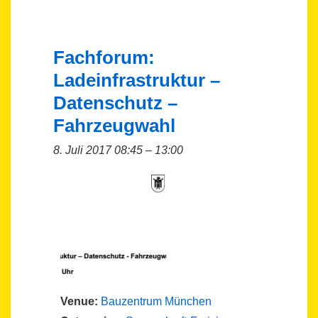
Fachforum:
Ladeinfrastruktur –
Datenschutz –
Fahrzeugwahl
8. Juli 2017 08:45
–
13:00
Venue:
Bauzentrum München