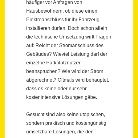
häufiger vor Anfragen von
Hausbewohnern, ob diese einen
Elektroanschluss für ihr Fahrzeug
installieren dürfen. Doch schon allein
die technische Umsetzung wirft Fragen
auf: Reicht der Stromanschluss des
Gebäudes? Wieviel Leistung darf der
einzelne Parkplatznutzer
beanspruchen? Wie wird der Strom
abgerechnet? Oftmals wird behauptet,
dass es keine oder nur sehr
kostenintensive Lösungen gäbe.
Gesucht sind also keine utopischen,
sondern praktisch und kostengünstig
umsetzbare Lösungen, die den