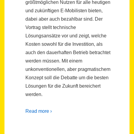
größtmöglichen Nutzen für alle heutigen
und zukünftigen E-Mobilisten bieten,
dabei aber auch bezahlbar sind. Der
Vortrag stellt technische
Lösungsansätze vor und zeigt, welche
Kosten sowohl für die Investition, als
auch den dauerhaften Betrieb betrachtet
werden müssen. Mit einem
unkonventionellen, aber pragmatischem
Konzept soll die Debatte um die besten
Lösungen für die Zukunft bereichert
werden.
Read more ›