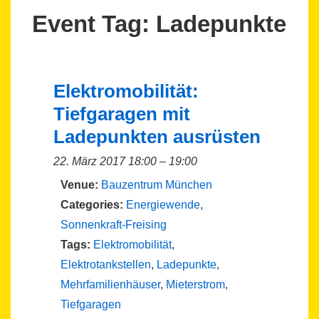
Event Tag:
Ladepunkte
Elektromobilität:
Tiefgaragen mit
Ladepunkten ausrüsten
22. März 2017 18:00
–
19:00
Venue:
Bauzentrum München
Categories:
Energiewende
,
Sonnenkraft-Freising
Tags:
Elektromobilität
,
Elektrotankstellen
,
Ladepunkte
,
Mehrfamilienhäuser
,
Mieterstrom
,
Tiefgaragen