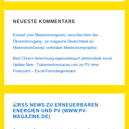
NEUESTE KOMMENTARE
Entwurf zum Mieterstromgesetz verschlechtert den
Ökostromzugang - pv magazine Deutschland
zu
MieterstromGesetz verhindert Mieterstromprojekte
Best Choice berechnung eigenverbrauch photovoltaik excel
Update New - Tratamientorosacea.com
zu
PV ohne
Finanzamt – Excel-Formulargenerator
NEWS ZU ERNEUERBAREN
ENERGIEN UND PV (WWW.PV-
MAGAZINE.DE)