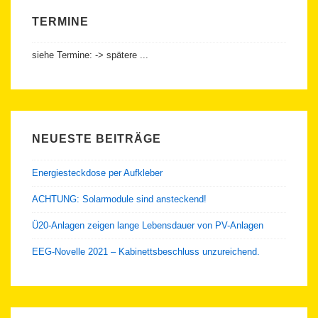
TERMINE
siehe Termine: -> spätere ...
NEUESTE BEITRÄGE
Energiesteckdose per Aufkleber
ACHTUNG: Solarmodule sind ansteckend!
Ü20-Anlagen zeigen lange Lebensdauer von PV-Anlagen
EEG-Novelle 2021 – Kabinettsbeschluss unzureichend.