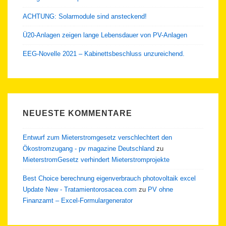
ACHTUNG: Solarmodule sind ansteckend!
Ü20-Anlagen zeigen lange Lebensdauer von PV-Anlagen
EEG-Novelle 2021 – Kabinettsbeschluss unzureichend.
NEUESTE KOMMENTARE
Entwurf zum Mieterstromgesetz verschlechtert den
Ökostromzugang - pv magazine Deutschland
zu
MieterstromGesetz verhindert Mieterstromprojekte
Best Choice berechnung eigenverbrauch photovoltaik excel
Update New - Tratamientorosacea.com
zu
PV ohne
Finanzamt – Excel-Formulargenerator