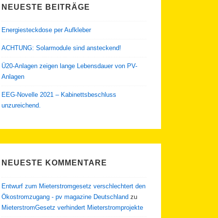
NEUESTE BEITRÄGE
Energiesteckdose per Aufkleber
ACHTUNG: Solarmodule sind ansteckend!
Ü20-Anlagen zeigen lange Lebensdauer von PV-
Anlagen
EEG-Novelle 2021 – Kabinettsbeschluss
unzureichend.
NEUESTE KOMMENTARE
Entwurf zum Mieterstromgesetz verschlechtert den
Ökostromzugang - pv magazine Deutschland
zu
MieterstromGesetz verhindert Mieterstromprojekte