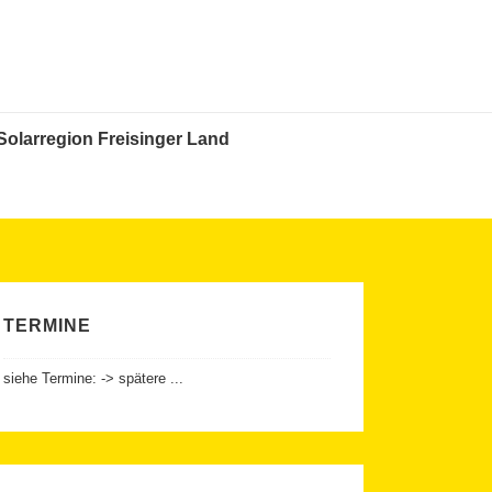
Solarregion Freisinger Land
TERMINE
siehe Termine: -> spätere ...