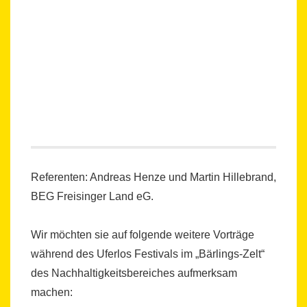
Referenten: Andreas Henze und Martin Hillebrand,
BEG Freisinger Land eG.
Wir möchten sie auf folgende weitere Vorträge
während des Uferlos Festivals im „Bärlings-Zelt“
des Nachhaltigkeitsbereiches aufmerksam
machen: