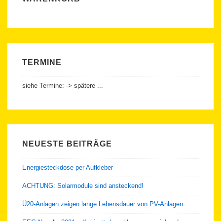
TERMINE
siehe Termine: -> spätere ...
NEUESTE BEITRÄGE
Energiesteckdose per Aufkleber
ACHTUNG: Solarmodule sind ansteckend!
Ü20-Anlagen zeigen lange Lebensdauer von PV-Anlagen