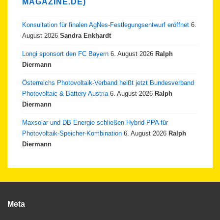
MAGAZINE.DE)
Konsultation für finalen AgNes-Festlegungsentwurf eröffnet
6.
August 2026
Sandra Enkhardt
Longi sponsort den FC Bayern
6. August 2026
Ralph
Diermann
Österreichs Photovoltaik-Verband heißt jetzt Bundesverband
Photovoltaic & Battery Austria
6. August 2026
Ralph
Diermann
Maxsolar und DB Energie schließen Hybrid-PPA für
Photovoltaik-Speicher-Kombination
6. August 2026
Ralph
Diermann
Meta