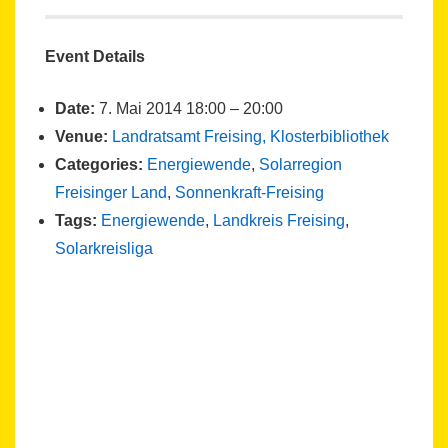
Event Details
Date:
7. Mai 2014 18:00
–
20:00
Venue:
Landratsamt Freising, Klosterbibliothek
Categories:
Energiewende
,
Solarregion
Freisinger Land
,
Sonnenkraft-Freising
Tags:
Energiewende
,
Landkreis Freising
,
Solarkreisliga