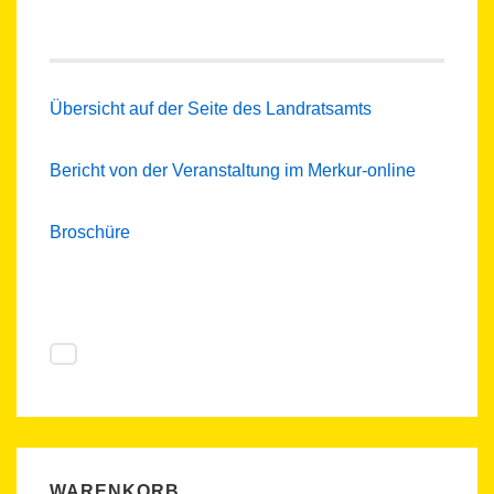
Übersicht auf der Seite des Landratsamts
Bericht von der Veranstaltung im Merkur-online
Broschüre
WARENKORB