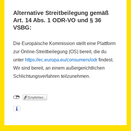
Alternative Streitbeilegung gemäß
Art. 14 Abs. 1 ODR-VO und § 36
VSBG:
Die Europäische Kommission stellt eine Plattform
zur Online-Streitbeilegung (OS) bereit, die du
unter
https://ec.europa.eu/consumers/odr
findest.
Wir sind bereit, an einem außergerichtlichen
Schlichtungsverfahren teilzunehmen.