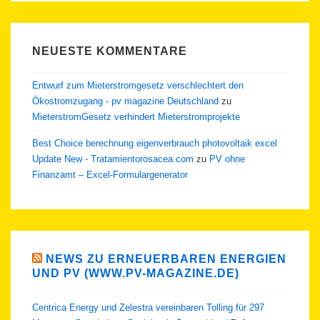
NEUESTE KOMMENTARE
Entwurf zum Mieterstromgesetz verschlechtert den
Ökostromzugang - pv magazine Deutschland
zu
MieterstromGesetz verhindert Mieterstromprojekte
Best Choice berechnung eigenverbrauch photovoltaik excel
Update New - Tratamientorosacea.com
zu
PV ohne
Finanzamt – Excel-Formulargenerator
NEWS ZU ERNEUERBAREN ENERGIEN
UND PV (WWW.PV-MAGAZINE.DE)
Centrica Energy und Zelestra vereinbaren Tolling für 297