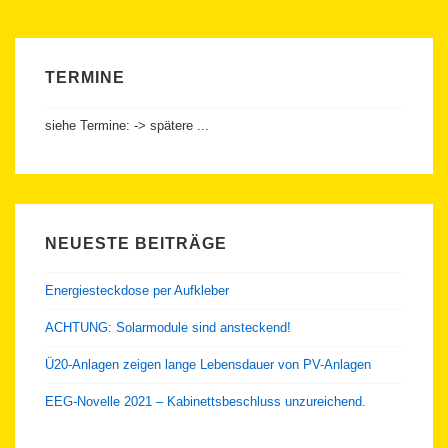
TERMINE
siehe Termine: -> spätere ...
NEUESTE BEITRÄGE
Energiesteckdose per Aufkleber
ACHTUNG: Solarmodule sind ansteckend!
Ü20-Anlagen zeigen lange Lebensdauer von PV-Anlagen
EEG-Novelle 2021 – Kabinettsbeschluss unzureichend.