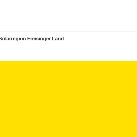
Solarregion Freisinger Land