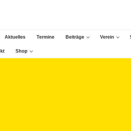
Aktuelles
Termine
Beiträge
Verein
ion
kt
Shop